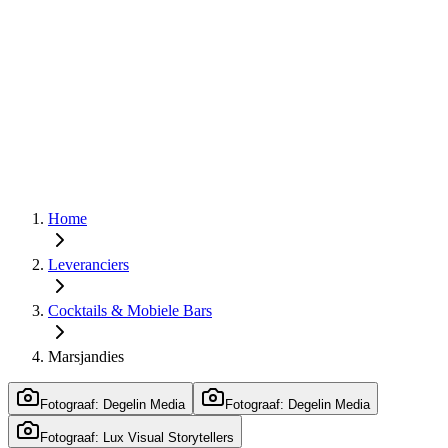
Home
Leveranciers
Cocktails & Mobiele Bars
Marsjandies
Fotograaf: Degelin Media
Fotograaf: Degelin Media
Fotograaf: Lux Visual Storytellers