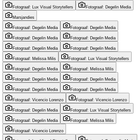
Fotograaf: Lux Visual Storytellers
Fotograaf: Degelin Media
Marsjandies
Fotograaf: Degelin Media
Fotograaf: Degelin Media
Fotograaf: Degelin Media
Fotograaf: Degelin Media
Fotograaf: Degelin Media
Fotograaf: Degelin Media
Fotograaf: Melissa Milis
Fotograaf: Lux Visual Storytellers
Fotograaf: Degelin Media
Fotograaf: Melissa Milis
Fotograaf: Degelin Media
Fotograaf: Degelin Media
Fotograaf: Degelin Media
Fotograaf: Degelin Media
Fotograaf: Vicencio Lorenzo
Fotograaf: Vicencio Lorenzo
Fotograaf: Degelin Media
Fotograaf: Lux Visual Storytellers
Fotograaf: Degelin Media
Fotograaf: Melissa Milis
Fotograaf: Vicencio Lorenzo