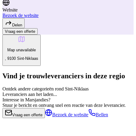
Website
Bezoek de website
Delen
Vraag een offerte
Map unavailable
, 9100 Sint-Niklaas
Vind je trouwleveranciers in deze regio
Ontdek andere categorieën rond Sint-Niklaas
Leveranciers aan het laden...
Interesse in Marsjandies?
Stuur je bericht en ontvang snel een reactie van deze leverancier.
Bezoek de website
Bellen
Vraag een offerte