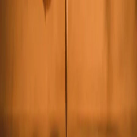
Privacy instellingen