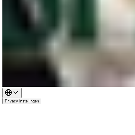
Privacy instellingen