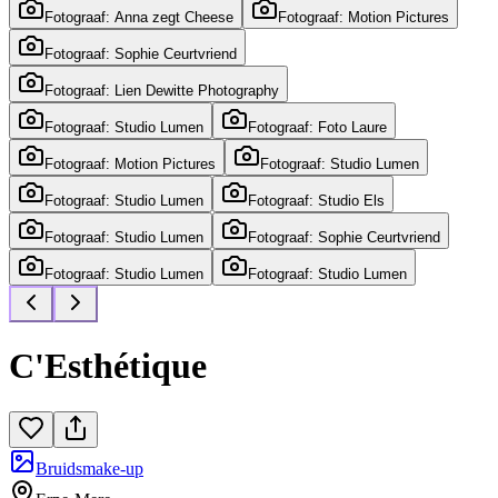
Fotograaf: Anna zegt Cheese
Fotograaf: Motion Pictures
Fotograaf: Sophie Ceurtvriend
Fotograaf: Lien Dewitte Photography
Fotograaf: Studio Lumen
Fotograaf: Foto Laure
Fotograaf: Motion Pictures
Fotograaf: Studio Lumen
Fotograaf: Studio Lumen
Fotograaf: Studio Els
Fotograaf: Studio Lumen
Fotograaf: Sophie Ceurtvriend
Fotograaf: Studio Lumen
Fotograaf: Studio Lumen
C'Esthétique
Bruidsmake-up