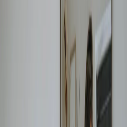
Privacy instellingen