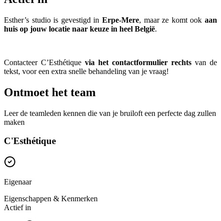
Esther’s studio is gevestigd in
Erpe-Mere
, maar ze komt ook
aan
huis op jouw locatie naar keuze in heel België
.
Contacteer C’Esthétique
via het contactformulier rechts
van de
tekst, voor een extra snelle behandeling van je vraag!
Ontmoet het team
Leer de teamleden kennen die van je bruiloft een perfecte dag zullen
maken
C'Esthétique
Eigenaar
Eigenschappen & Kenmerken
Actief in