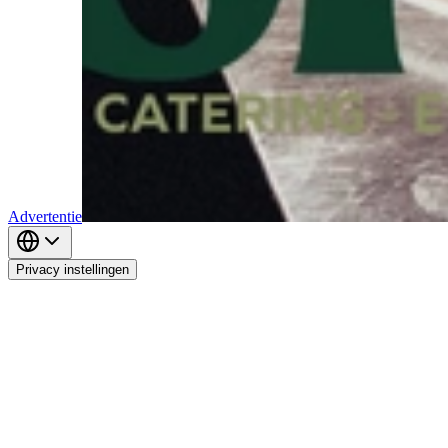
Advertentie
Privacy instellingen