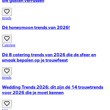
die gasten verrassen
trends
Dé honeymoon trends van 2026!
Catering
Dé 8 catering trends van 2026 die de sfeer en
smaak bepalen op je trouwfeest
trends
Wedding Trends 2026: dit zijn dé 14 trouwtrends
voor 2026 die je moet kennen