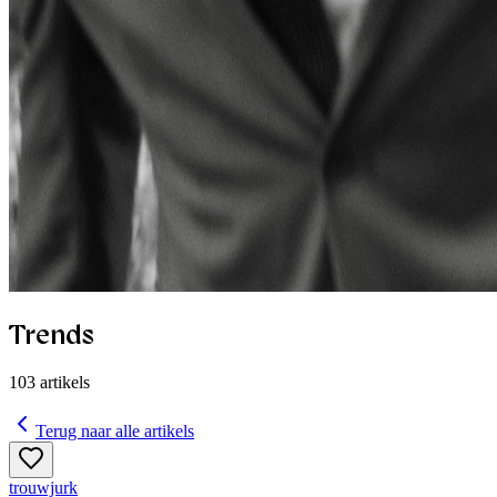
Trends
103
artikels
Terug naar alle artikels
trouwjurk