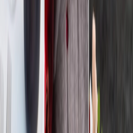
Privacy instellingen