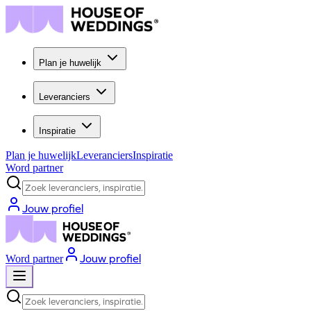
Plan je huwelijk
Leveranciers
Inspiratie
Plan je huwelijk
Leveranciers
Inspiratie
Word partner
Zoek leveranciers, inspiratie...
Jouw profiel
Jouw profiel
Word partner
Zoek leveranciers, inspiratie...