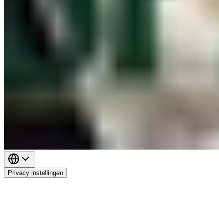
Privacy instellingen