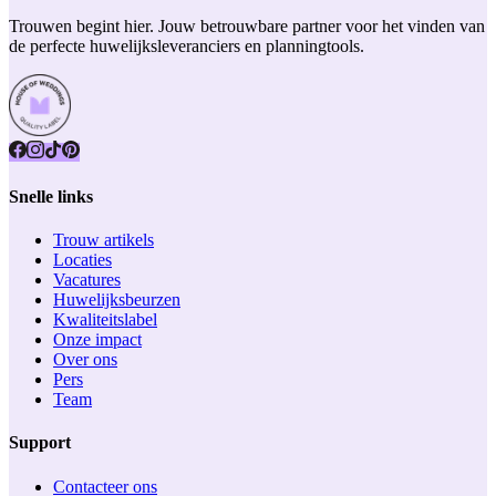
Trouwen begint hier. Jouw betrouwbare partner voor het vinden van
de perfecte huwelijksleveranciers en planningtools.
Snelle links
Trouw artikels
Locaties
Vacatures
Huwelijksbeurzen
Kwaliteitslabel
Onze impact
Over ons
Pers
Team
Support
Contacteer ons