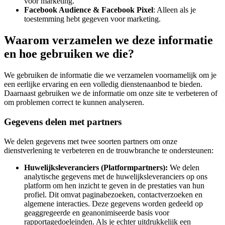
voor marketing.
Facebook Audience & Facebook Pixel
: Alleen als je
toestemming hebt gegeven voor marketing.
Waarom verzamelen we deze informatie
en hoe gebruiken we die?
We gebruiken de informatie die we verzamelen voornamelijk om je
een eerlijke ervaring en een volledig dienstenaanbod te bieden.
Daarnaast gebruiken we de informatie om onze site te verbeteren of
om problemen correct te kunnen analyseren.
Gegevens delen met partners
We delen gegevens met twee soorten partners om onze
dienstverlening te verbeteren en de trouwbranche te ondersteunen:
Huwelijksleveranciers (Platformpartners):
We delen
analytische gegevens met de huwelijksleveranciers op ons
platform om hen inzicht te geven in de prestaties van hun
profiel. Dit omvat paginabezoeken, contactverzoeken en
algemene interacties. Deze gegevens worden gedeeld op
geaggregeerde en geanonimiseerde basis voor
rapportagedoeleinden. Als je echter uitdrukkelijk een