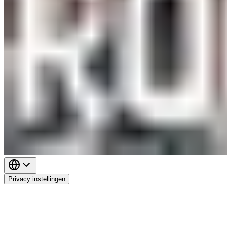
Privacy instellingen