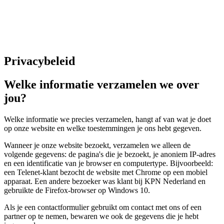
Privacybeleid
Welke informatie verzamelen we over
jou?
Welke informatie we precies verzamelen, hangt af van wat je doet
op onze website en welke toestemmingen je ons hebt gegeven.
Wanneer je onze website bezoekt, verzamelen we alleen de
volgende gegevens: de pagina's die je bezoekt, je anoniem IP-adres
en een identificatie van je browser en computertype. Bijvoorbeeld:
een Telenet-klant bezocht de website met Chrome op een mobiel
apparaat. Een andere bezoeker was klant bij KPN Nederland en
gebruikte de Firefox-browser op Windows 10.
Als je een contactformulier gebruikt om contact met ons of een
partner op te nemen, bewaren we ook de gegevens die je hebt