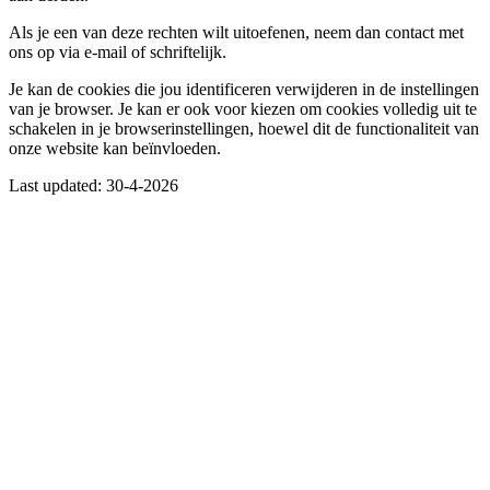
Als je een van deze rechten wilt uitoefenen, neem dan contact met
ons op via e-mail of schriftelijk.
Je kan de cookies die jou identificeren verwijderen in de instellingen
van je browser. Je kan er ook voor kiezen om cookies volledig uit te
schakelen in je browserinstellingen, hoewel dit de functionaliteit van
onze website kan beïnvloeden.
Last updated:
30-4-2026