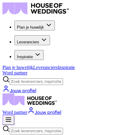
Plan je huwelijk
Leveranciers
Inspiratie
Plan je huwelijk
Leveranciers
Inspiratie
Word partner
Zoek leveranciers, inspiratie...
Jouw profiel
Jouw profiel
Word partner
Zoek leveranciers, inspiratie...