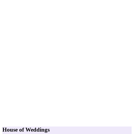
House of Weddings