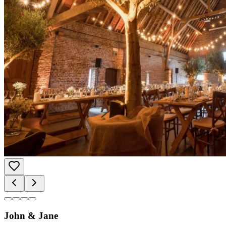
John & Jane