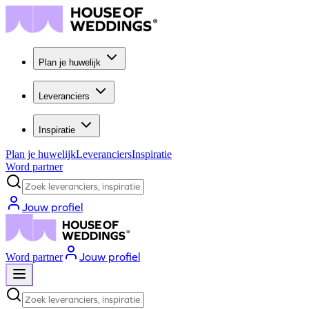
Plan je huwelijk
Leveranciers
Inspiratie
Plan je huwelijk
Leveranciers
Inspiratie
Word partner
Zoek leveranciers, inspiratie...
Jouw profiel
Jouw profiel
Word partner
Zoek leveranciers, inspiratie...