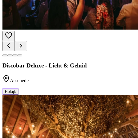
Discobar Deluxe - Licht & Geluid
Assenede
Bekijk