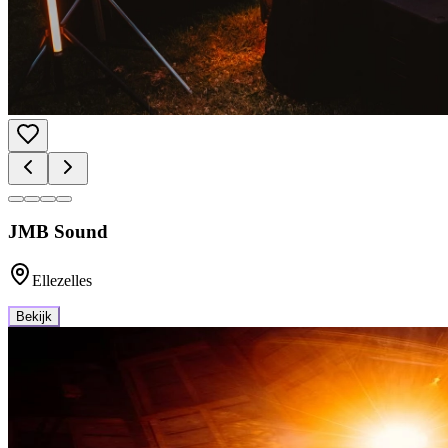
JMB Sound
Ellezelles
Bekijk