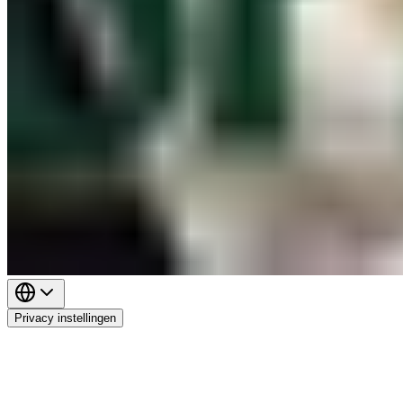
Privacy instellingen