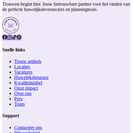
Trouwen begint hier. Jouw betrouwbare partner voor het vinden van
de perfecte huwelijksleveranciers en planningtools.
Snelle links
Trouw artikels
Locaties
Vacatures
Huwelijksbeurzen
Kwaliteitslabel
Onze impact
Over ons
Pers
Team
Support
Contacteer ons
Privacybeleid