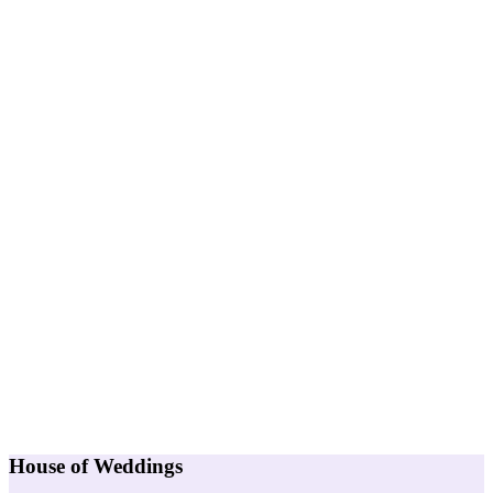
House of Weddings