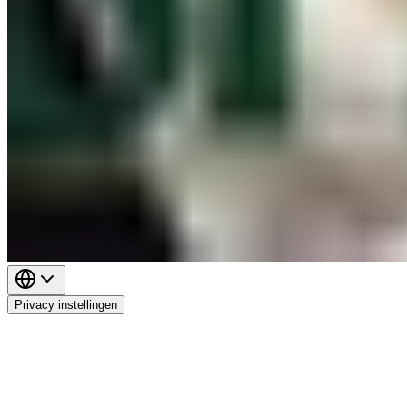
Privacy instellingen