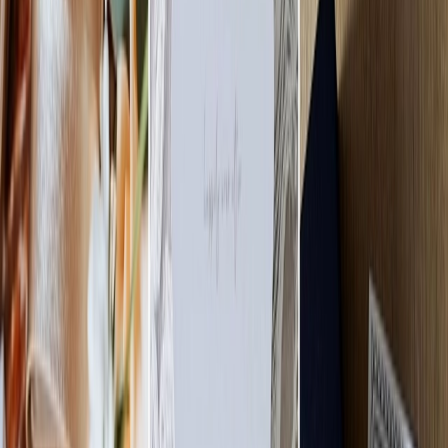
Privacy instellingen