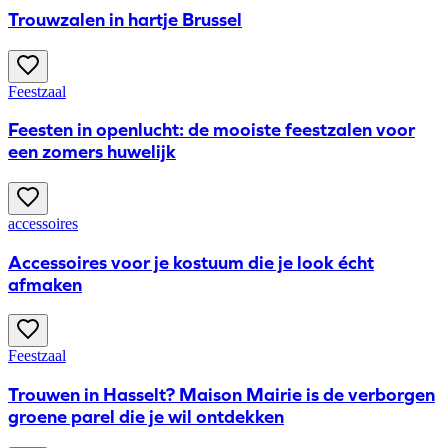
Trouwzalen in hartje Brussel
Feestzaal
Feesten in openlucht: de mooiste feestzalen voor
een zomers huwelijk
accessoires
Accessoires voor je kostuum die je look écht
afmaken
Feestzaal
Trouwen in Hasselt? Maison Mairie is de verborgen
groene parel die je wil ontdekken