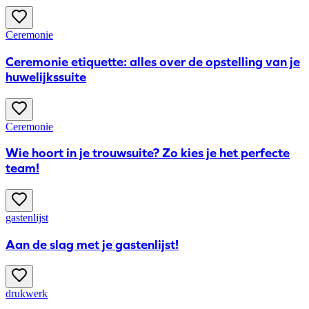
Ceremonie
Ceremonie etiquette: alles over de opstelling van je
huwelijkssuite
Ceremonie
Wie hoort in je trouwsuite? Zo kies je het perfecte
team!
gastenlijst
Aan de slag met je gastenlijst!
drukwerk