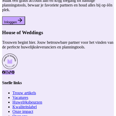
Maak een gratis account aan en krijg toegang tot handige
planningstools, bewaar je favoriete partners en houd alles bij op één
plek.
Inloggen
House of Weddings
Trouwen begint hier. Jouw betrouwbare partner voor het vinden van
de perfecte huwelijksleveranciers en planningtools.
Snelle links
Trouw artikels
Vacatures
Huwelijksbeurzen
Kwaliteitslabel
Onze impact