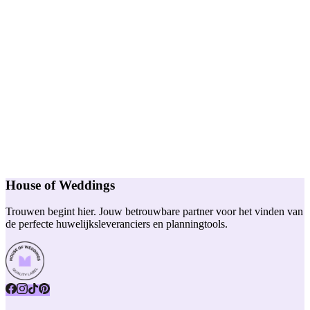
House of Weddings
Trouwen begint hier. Jouw betrouwbare partner voor het vinden van
de perfecte huwelijksleveranciers en planningtools.