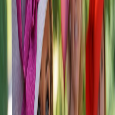
Privacy instellingen