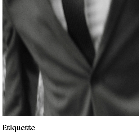
Etiquette