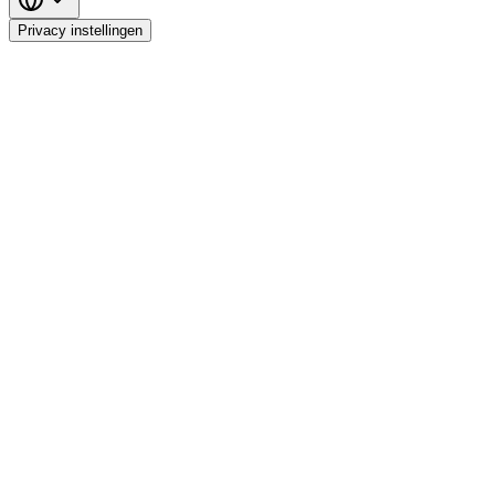
Privacy instellingen