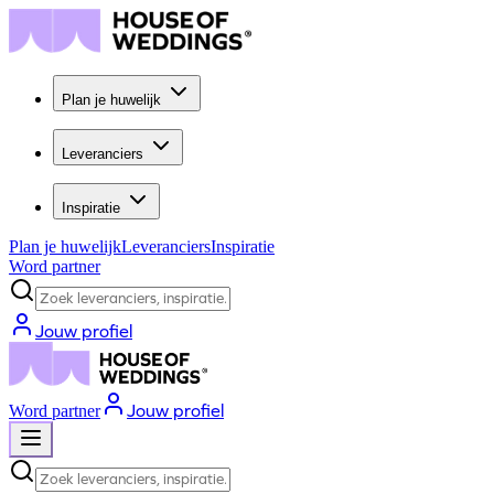
Plan je huwelijk
Leveranciers
Inspiratie
Plan je huwelijk
Leveranciers
Inspiratie
Word partner
Zoek leveranciers, inspiratie...
Jouw profiel
Jouw profiel
Word partner
Zoek leveranciers, inspiratie...