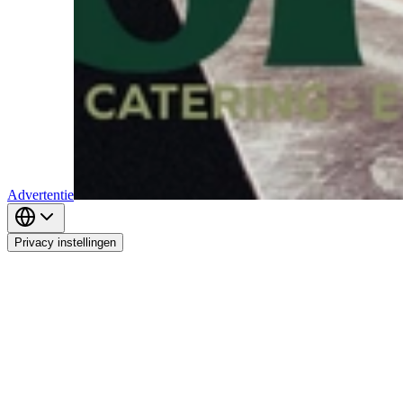
Advertentie
Privacy instellingen