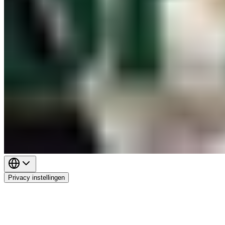
Privacy instellingen