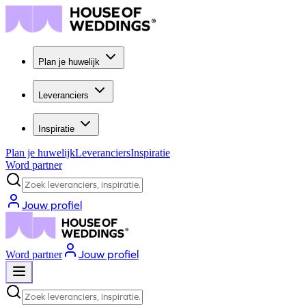
Plan je huwelijk
Leveranciers
Inspiratie
Plan je huwelijk
Leveranciers
Inspiratie
Word partner
Zoek leveranciers, inspiratie...
Jouw profiel
Jouw profiel
Word partner
Zoek leveranciers, inspiratie...