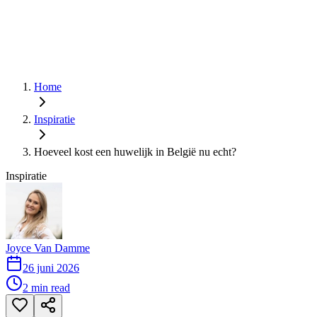
Home
Inspiratie
Hoeveel kost een huwelijk in België nu echt?
Inspiratie
Joyce Van Damme
26 juni 2026
2
min read