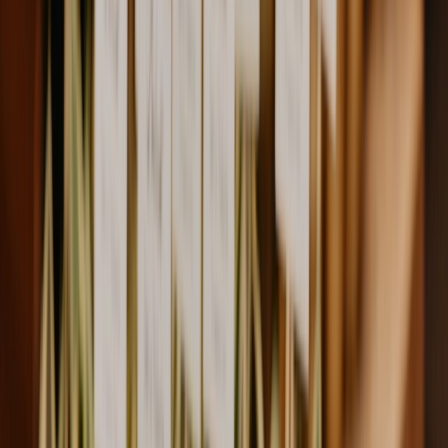
Privacy instellingen