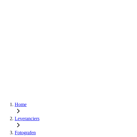
Home
Leveranciers
Fotografen