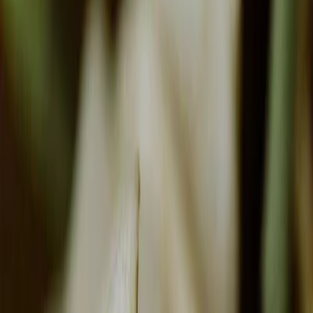
Privacy instellingen