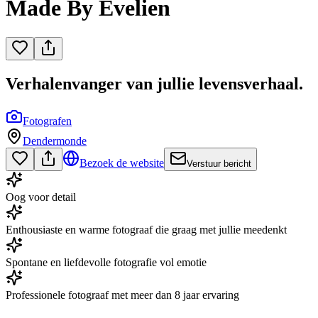
Made By Evelien
Verhalenvanger van jullie levensverhaal.
Fotografen
Dendermonde
Bezoek de website
Verstuur bericht
Oog voor detail
Enthousiaste en warme fotograaf die graag met jullie meedenkt
Spontane en liefdevolle fotografie vol emotie
Professionele fotograaf met meer dan 8 jaar ervaring