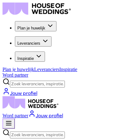
Plan je huwelijk
Leveranciers
Inspiratie
Plan je huwelijk
Leveranciers
Inspiratie
Word partner
Zoek leveranciers, inspiratie...
Jouw profiel
Jouw profiel
Word partner
Zoek leveranciers, inspiratie...