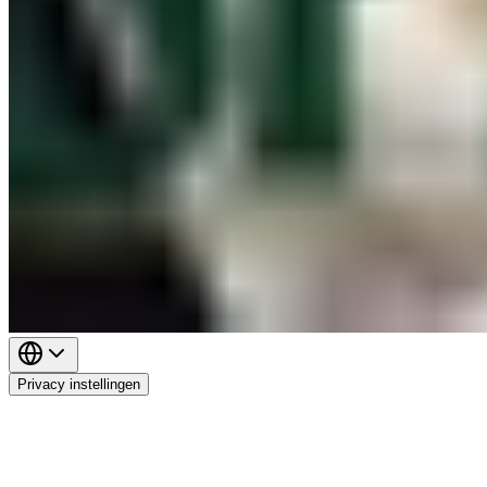
Privacy instellingen