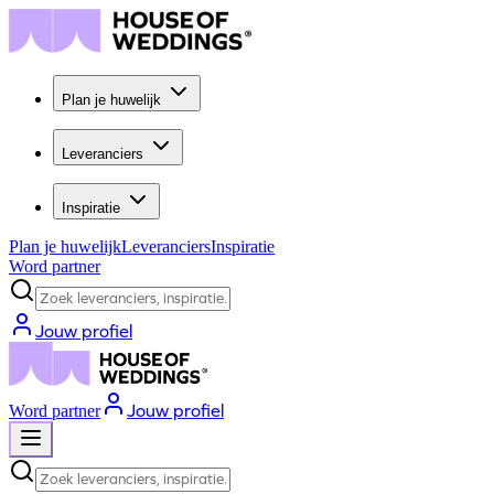
Plan je huwelijk
Leveranciers
Inspiratie
Plan je huwelijk
Leveranciers
Inspiratie
Word partner
Zoek leveranciers, inspiratie...
Jouw profiel
Jouw profiel
Word partner
Zoek leveranciers, inspiratie...