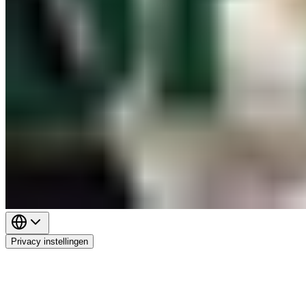
Privacy instellingen