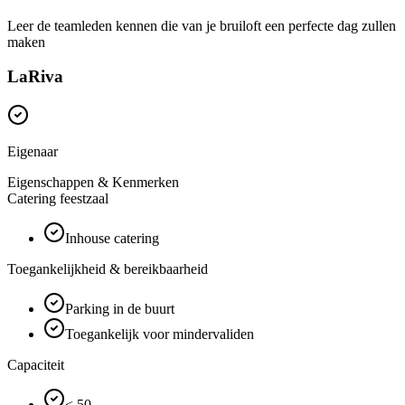
Leer de teamleden kennen die van je bruiloft een perfecte dag zullen
maken
LaRiva
Eigenaar
Eigenschappen & Kenmerken
Catering feestzaal
Inhouse catering
Toegankelijkheid & bereikbaarheid
Parking in de buurt
Toegankelijk voor mindervaliden
Capaciteit
< 50