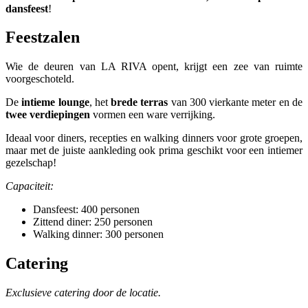
dansfeest
!
Feestzalen
Wie de deuren van LA RIVA opent, krijgt een zee van ruimte
voorgeschoteld.
De
intieme lounge
, het
brede terras
van 300 vierkante meter en de
twee verdiepingen
vormen een ware verrijking.
Ideaal voor diners, recepties en walking dinners voor grote groepen,
maar met de juiste aankleding ook prima geschikt voor een intiemer
gezelschap!
Capaciteit:
Dansfeest: 400 personen
Zittend diner: 250 personen
Walking dinner: 300 personen
Catering
Exclusieve catering door de locatie.