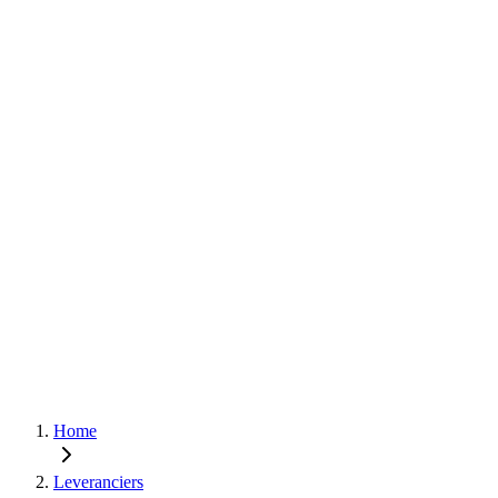
Home
Leveranciers