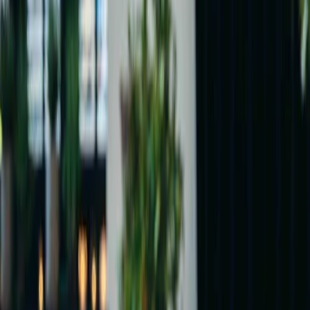
Privacy instellingen