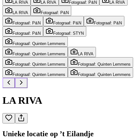
LA RIVA
LA RIVA
Fotograaf: P&N
LA RIVA
LA RIVA
Fotograaf: P&N
Fotograaf: P&N
Fotograaf: P&N
Fotograaf: P&N
Fotograaf: P&N
Fotograaf: STYN
Fotograaf: Quinten Lemmens
Fotograaf: Quinten Lemmens
LA RIVA
Fotograaf: Quinten Lemmens
Fotograaf: Quinten Lemmens
Fotograaf: Quinten Lemmens
Fotograaf: Quinten Lemmens
LA RIVA
Unieke locatie op ’t Eilandje