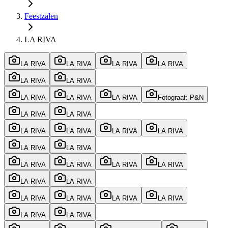
Feestzalen
LA RIVA
LA RIVA
LA RIVA
LA RIVA
LA RIVA
LA RIVA
LA RIVA
LA RIVA
LA RIVA
LA RIVA
Fotograaf: P&N
LA RIVA
LA RIVA
LA RIVA
LA RIVA
LA RIVA
LA RIVA
LA RIVA
LA RIVA
LA RIVA
LA RIVA
LA RIVA
LA RIVA
LA RIVA
LA RIVA
LA RIVA
LA RIVA
LA RIVA
LA RIVA
LA RIVA
LA RIVA