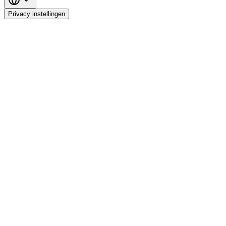
Privacy instellingen