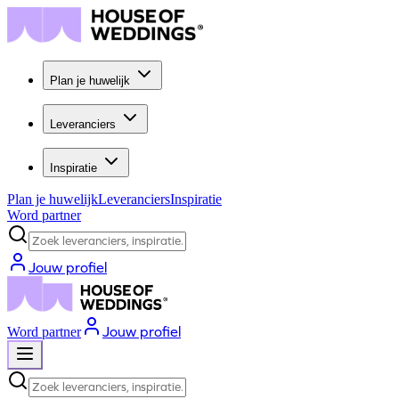
Plan je huwelijk
Leveranciers
Inspiratie
Plan je huwelijk
Leveranciers
Inspiratie
Word partner
Zoek leveranciers, inspiratie...
Jouw profiel
Jouw profiel
Word partner
Zoek leveranciers, inspiratie...