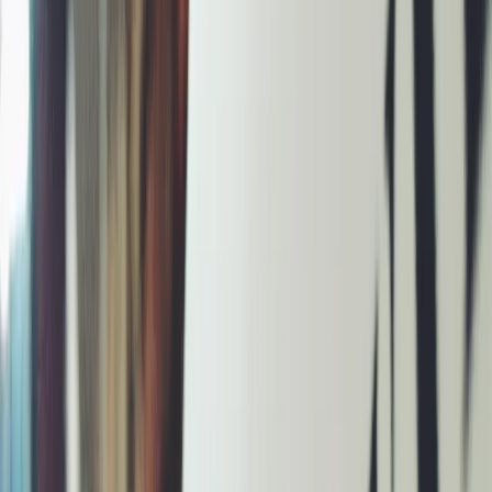
Privacy instellingen