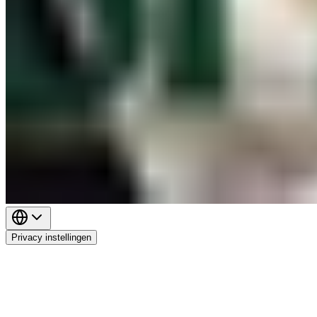
Privacy instellingen