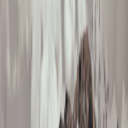
Privacy instellingen