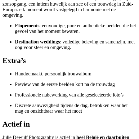
zonsopgang, een intiem huwelijk aan zee of een trouwdag in Zuid-
Europa: elk moment wordt vastgelegd in harmonie met de
omgeving.
Elopements
: eenvoudige, pure en authentieke beelden die het
gevoel van het moment bewaren.
Destination weddings
: volledige beleving en samenzijn, met
oog voor sfeer en omgeving.
Extra’s
Handgemaakt, persoonlijk trouwalbum
Preview van de eerste beelden kort na de trouwdag
Professionele nabewerking van alle geselecteerde foto’s
Discrete aanwezigheid tijdens de dag, betrokken waar het
mag en onzichtbaar waar het moet
Actief in
Julie Dewulf Photography is actief in
heel België en daarbuiten
.