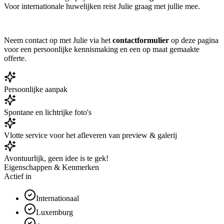
Voor internationale huwelijken reist Julie graag met jullie mee.
Neem contact op met Julie via het
contactformulier
op deze pagina
voor een persoonlijke kennismaking en een op maat gemaakte
offerte.
Persoonlijke aanpak
Spontane en lichtrijke foto's
Vlotte service voor het afleveren van preview & galerij
Avontuurlijk, geen idee is te gek!
Eigenschappen & Kenmerken
Actief in
Internationaal
Luxemburg