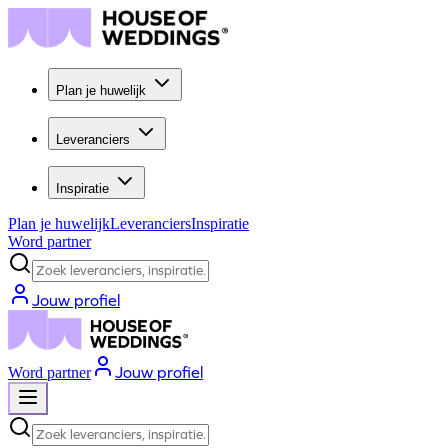
Plan je huwelijk
Leveranciers
Inspiratie
Plan je huwelijk
Leveranciers
Inspiratie
Word partner
Zoek leveranciers, inspiratie...
Jouw profiel
Jouw profiel
Word partner
Zoek leveranciers, inspiratie...