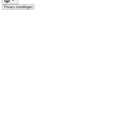
Privacy instellingen