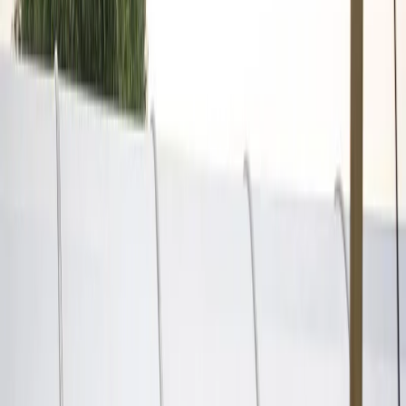
Privacy instellingen