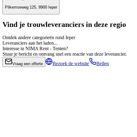
Pilkemseweg 125, 8900 Ieper
Vind je trouwleveranciers in deze regio
Ontdek andere categorieën rond Ieper
Leveranciers aan het laden...
Interesse in NIMA Rent - Tenten?
Stuur je bericht en ontvang snel een reactie van deze leverancier.
Bezoek de website
Bellen
Vraag een offerte