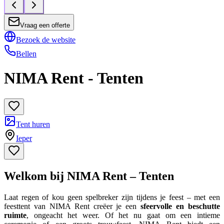
Vraag een offerte
Bezoek de website
Bellen
NIMA Rent - Tenten
Tent huren
Ieper
Welkom bij NIMA Rent – Tenten
Laat regen of kou geen spelbreker zijn tijdens je feest – met een
feesttent van NIMA Rent creëer je een
sfeervolle en beschutte
ruimte
, ongeacht het weer. Of het nu gaat om een intieme