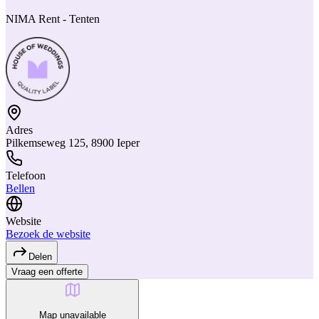
NIMA Rent - Tenten
Adres
Pilkemseweg 125, 8900 Ieper
Telefoon
Bellen
Website
Bezoek de website
Delen
Vraag een offerte
Map unavailable