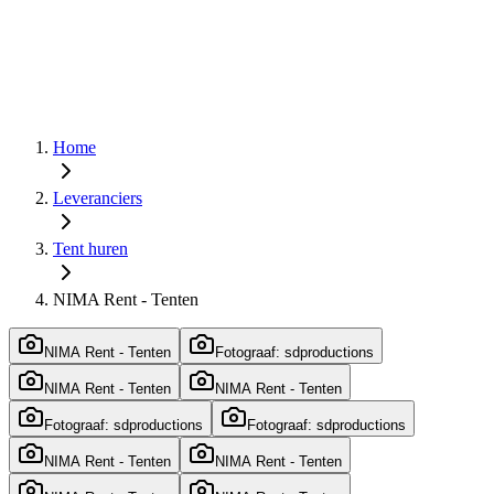
Home
Leveranciers
Tent huren
NIMA Rent - Tenten
NIMA Rent - Tenten
Fotograaf: sdproductions
NIMA Rent - Tenten
NIMA Rent - Tenten
Fotograaf: sdproductions
Fotograaf: sdproductions
NIMA Rent - Tenten
NIMA Rent - Tenten