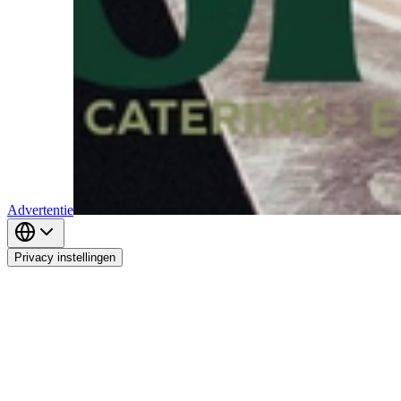
Advertentie
Privacy instellingen