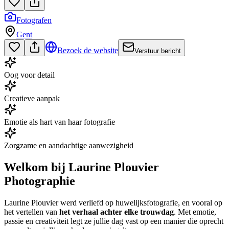
Fotografen
Gent
Bezoek de website
Verstuur bericht
Oog voor detail
Creatieve aanpak
Emotie als hart van haar fotografie
Zorgzame en aandachtige aanwezigheid
Welkom bij Laurine Plouvier
Photographie
Laurine Plouvier werd verliefd op huwelijksfotografie, en vooral op
het vertellen van
het verhaal achter elke trouwdag
. Met emotie,
passie en creativiteit legt ze jullie dag vast op een manier die oprecht