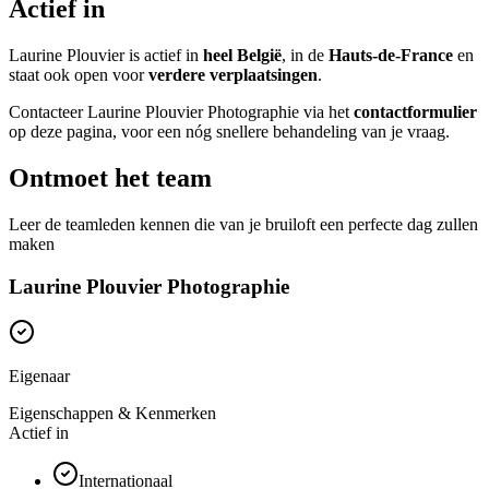
Actief in
Laurine Plouvier is actief in
heel België
, in de
Hauts-de-France
en
staat ook open voor
verdere verplaatsingen
.
Contacteer Laurine Plouvier Photographie via het
contactformulier
op deze pagina, voor een nóg snellere behandeling van je vraag.
Ontmoet het team
Leer de teamleden kennen die van je bruiloft een perfecte dag zullen
maken
Laurine Plouvier Photographie
Eigenaar
Eigenschappen & Kenmerken
Actief in
Internationaal