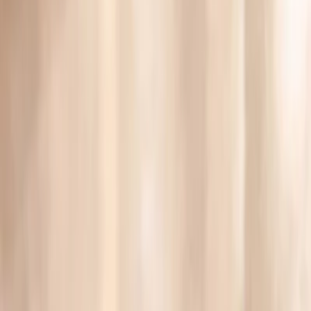
Privacy instellingen