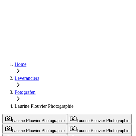
Home
Leveranciers
Fotografen
Laurine Plouvier Photographie
Laurine Plouvier Photographie
Laurine Plouvier Photographie
Laurine Plouvier Photographie
Laurine Plouvier Photographie