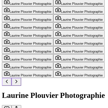
Laurine Plouvier Photographie
Laurine Plouvier Photographie
Laurine Plouvier Photographie
Laurine Plouvier Photographie
Laurine Plouvier Photographie
Laurine Plouvier Photographie
Laurine Plouvier Photographie
Laurine Plouvier Photographie
Laurine Plouvier Photographie
Laurine Plouvier Photographie
Laurine Plouvier Photographie
Laurine Plouvier Photographie
Laurine Plouvier Photographie
Laurine Plouvier Photographie
Laurine Plouvier Photographie
Laurine Plouvier Photographie
Laurine Plouvier Photographie
Laurine Plouvier Photographie
Laurine Plouvier Photographie
Laurine Plouvier Photographie
Laurine Plouvier Photographie