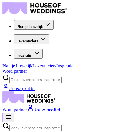
Plan je huwelijk
Leveranciers
Inspiratie
Plan je huwelijk
Leveranciers
Inspiratie
Word partner
Zoek leveranciers, inspiratie...
Jouw profiel
Jouw profiel
Word partner
Zoek leveranciers, inspiratie...