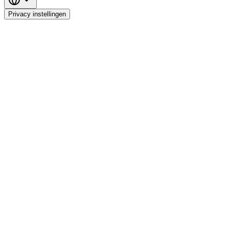
Privacy instellingen