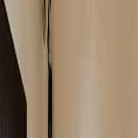
Privacy instellingen