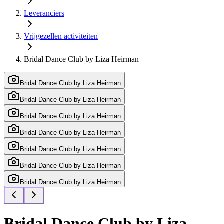
Leveranciers
Vrijgezellen activiteiten
Bridal Dance Club by Liza Heirman
Bridal Dance Club by Liza Heirman
Bridal Dance Club by Liza Heirman
Bridal Dance Club by Liza Heirman
Bridal Dance Club by Liza Heirman
Bridal Dance Club by Liza Heirman
Bridal Dance Club by Liza Heirman
Bridal Dance Club by Liza Heirman
Bridal Dance Club by Liza