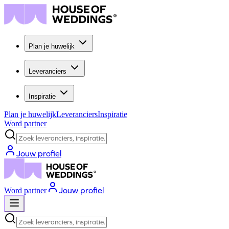
Plan je huwelijk
Leveranciers
Inspiratie
Plan je huwelijk
Leveranciers
Inspiratie
Word partner
Zoek leveranciers, inspiratie...
Jouw profiel
Jouw profiel
Word partner
Zoek leveranciers, inspiratie...