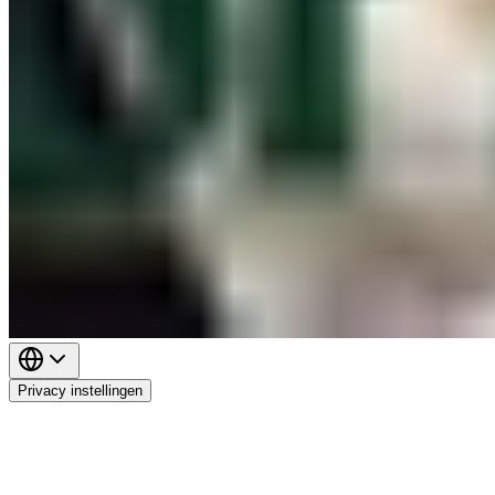
Privacy instellingen