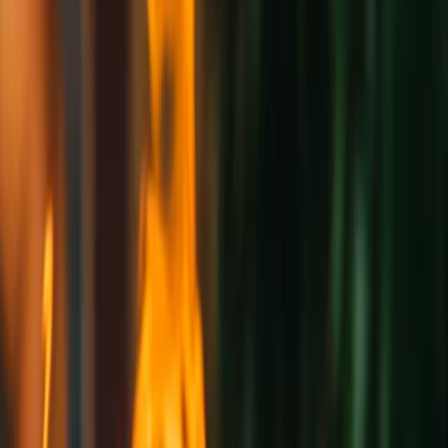
Privacy instellingen