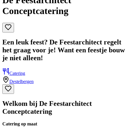
De Feestarchitect
Conceptcatering
Een leuk feest? De Feestarchitect regelt
het graag voor je! Want een feestje bouw
je niet alleen!
Catering
Destelbergen
Welkom bij De Feestarchitect
Conceptcatering
Catering op maat