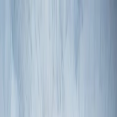
Plan je huwelijk
Leveranciers
Inspiratie
Plan je huwelijk
Leveranciers
Inspiratie
Word partner
Zoek leveranciers, inspiratie...
Jouw profiel
Jouw profiel
Word partner
Zoek leveranciers, inspiratie...