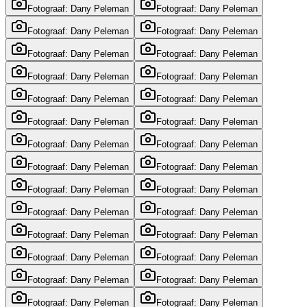
Fotograaf: Dany Peleman
Fotograaf: Dany Peleman
Fotograaf: Dany Peleman
Fotograaf: Dany Peleman
Fotograaf: Dany Peleman
Fotograaf: Dany Peleman
Fotograaf: Dany Peleman
Fotograaf: Dany Peleman
Fotograaf: Dany Peleman
Fotograaf: Dany Peleman
Fotograaf: Dany Peleman
Fotograaf: Dany Peleman
Fotograaf: Dany Peleman
Fotograaf: Dany Peleman
Fotograaf: Dany Peleman
Fotograaf: Dany Peleman
Fotograaf: Dany Peleman
Fotograaf: Dany Peleman
Fotograaf: Dany Peleman
Fotograaf: Dany Peleman
Fotograaf: Dany Peleman
Fotograaf: Dany Peleman
Fotograaf: Dany Peleman
Fotograaf: Dany Peleman
Fotograaf: Dany Peleman
Fotograaf: Dany Peleman
Fotograaf: Dany Peleman
Fotograaf: Dany Peleman