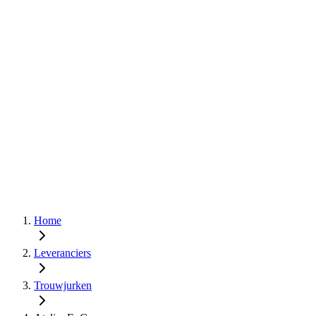
Home
Leveranciers
Trouwjurken