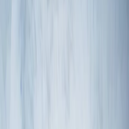
Leveranciers
Inspiratie
Checklist
Gasten
Galerij
Op de kaart
AI assistent
Advertentie