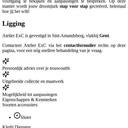
voortgang te bekijken en aanpassingen te bespreken. Op deze
manier wordt jouw droomjurk
stap voor stap
gecreëerd, helemaal
hoe jij het wilt!
Ligging
Atelier ExC is gevestigd in Sint-Amandsberg, vlakbij
Gent
.
Contacteer Atelier ExC via het
contactformulier
rechts op deze
pagina, voor een nóg snellere behandeling van je vraag.
Persoonlijk advies over je trouwoutfit
Uitgebreide collectie en maatwerk
Mogelijkheid tot aanpassingen
Eigenschappen & Kenmerken
Soorten accessoires
Sluier
Kledij Diensten