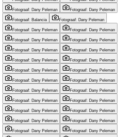
Fotograaf: Dany Peleman
Fotograaf: Dany Peleman
Fotograaf: Balancia
Fotograaf: Dany Peleman
Fotograaf: Dany Peleman
Fotograaf: Dany Peleman
Fotograaf: Dany Peleman
Fotograaf: Dany Peleman
Fotograaf: Dany Peleman
Fotograaf: Dany Peleman
Fotograaf: Dany Peleman
Fotograaf: Dany Peleman
Fotograaf: Dany Peleman
Fotograaf: Dany Peleman
Fotograaf: Dany Peleman
Fotograaf: Dany Peleman
Fotograaf: Dany Peleman
Fotograaf: Dany Peleman
Fotograaf: Dany Peleman
Fotograaf: Dany Peleman
Fotograaf: Dany Peleman
Fotograaf: Dany Peleman
Fotograaf: Dany Peleman
Fotograaf: Dany Peleman
Fotograaf: Dany Peleman
Fotograaf: Dany Peleman