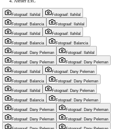
Atelier ExC
Fotograaf: Ilahilal
Fotograaf: Ilahilal
Fotograaf: Balancia
Fotograaf: Ilahilal
Fotograaf: Ilahilal
Fotograaf: Ilahilal
Fotograaf: Balancia
Fotograaf: Balancia
Fotograaf: Dany Peleman
Fotograaf: Ilahilal
Fotograaf: Dany Peleman
Fotograaf: Dany Peleman
Fotograaf: Ilahilal
Fotograaf: Dany Peleman
Fotograaf: Balancia
Fotograaf: Dany Peleman
Fotograaf: Ilahilal
Fotograaf: Dany Peleman
Fotograaf: Balancia
Fotograaf: Dany Peleman
Fotograaf: Dany Peleman
Fotograaf: Dany Peleman
Fotograaf: Dany Peleman
Fotograaf: Dany Peleman
Fotograaf: Dany Peleman
Fotograaf: Dany Peleman