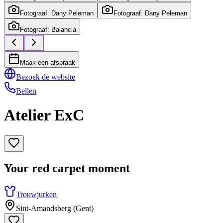
Fotograaf: Dany Peleman
Fotograaf: Dany Peleman
Fotograaf: Balancia
Maak een afspraak
Bezoek de website
Bellen
Atelier ExC
Your red carpet moment
Trouwjurken
Sint-Amandsberg (Gent)