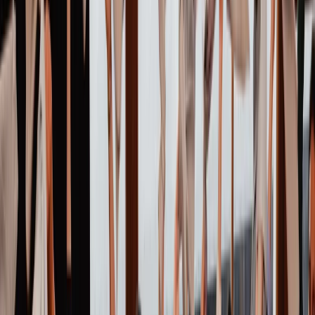
Privacy instellingen