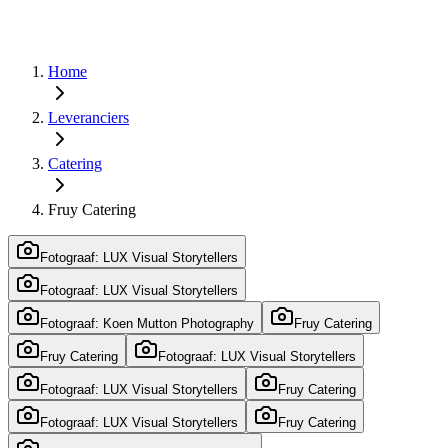
Home
Leveranciers
Catering
Fruy Catering
Fotograaf: LUX Visual Storytellers
Fotograaf: LUX Visual Storytellers
Fotograaf: Koen Mutton Photography
Fruy Catering
Fruy Catering
Fotograaf: LUX Visual Storytellers
Fotograaf: LUX Visual Storytellers
Fruy Catering
Fotograaf: LUX Visual Storytellers
Fruy Catering