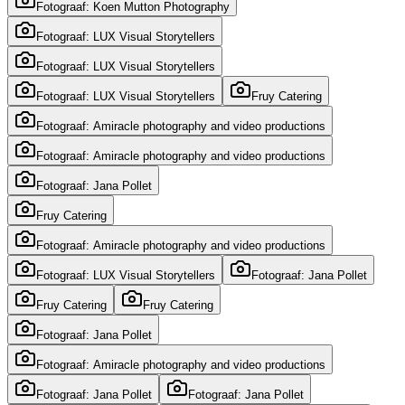
Fotograaf: Koen Mutton Photography
Fotograaf: LUX Visual Storytellers
Fotograaf: LUX Visual Storytellers
Fotograaf: LUX Visual Storytellers
Fruy Catering
Fotograaf: Amiracle photography and video productions
Fotograaf: Amiracle photography and video productions
Fotograaf: Jana Pollet
Fruy Catering
Fotograaf: Amiracle photography and video productions
Fotograaf: LUX Visual Storytellers
Fotograaf: Jana Pollet
Fruy Catering
Fruy Catering
Fotograaf: Jana Pollet
Fotograaf: Amiracle photography and video productions
Fotograaf: Jana Pollet
Fotograaf: Jana Pollet