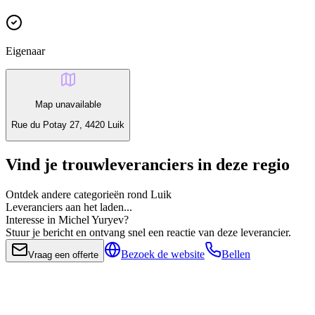
Eigenaar
Map unavailable
Rue du Potay 27, 4420 Luik
Vind je trouwleveranciers in deze regio
Ontdek andere categorieën rond Luik
Leveranciers aan het laden...
Interesse in Michel Yuryev?
Stuur je bericht en ontvang snel een reactie van deze leverancier.
Bezoek de website
Bellen
Vraag een offerte