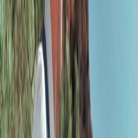
Privacy instellingen