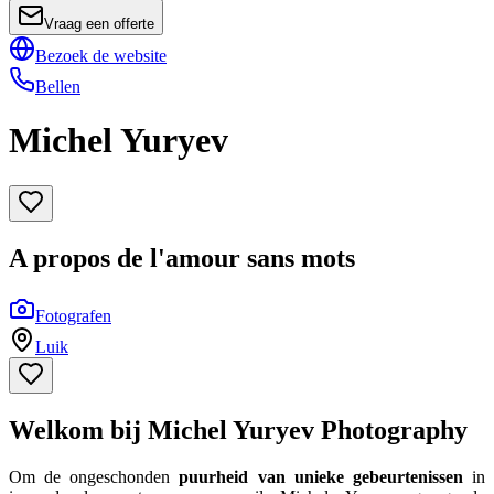
Vraag een offerte
Bezoek de website
Bellen
Michel Yuryev
A propos de l'amour sans mots
Fotografen
Luik
Welkom bij Michel Yuryev Photography
Om de ongeschonden
puurheid van unieke gebeurtenissen
in