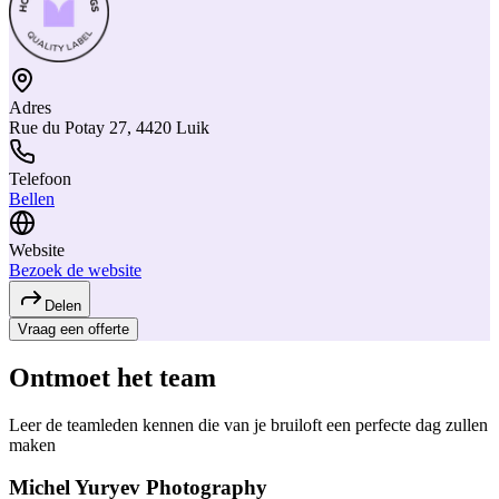
Adres
Rue du Potay 27, 4420 Luik
Telefoon
Bellen
Website
Bezoek de website
Delen
Vraag een offerte
Ontmoet het team
Leer de teamleden kennen die van je bruiloft een perfecte dag zullen
maken
Michel Yuryev Photography