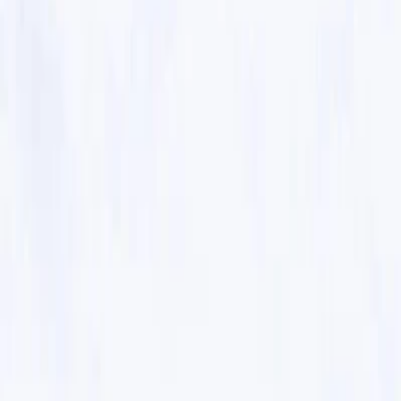
Privacy instellingen