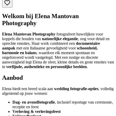
Welkom bij Elena Mantovan
Photography
Elena Mantovan Photography
fotografeert huwelijken voor
koppels die houden van
natuurlijke elegantie
, oog voor detail en
oprechte emoties. Haar werk combineert een
documentaire
aanpak
met een Italiaanse gevoeligheid voor
schoonheid,
harmonie en balans
, waardoor elk moment spontaan en
ongeforceerd wordt vastgelegd. Met een rustige en discrete
aanwezigheid legt Elena de sfeer, kleine details en grote emoties vast
in
verfijnde, authentieke en persoonlijke beelden
.
Aanbod
Elena biedt een breed scala aan
wedding fotografie-opties
, volledig
afgestemd op jouw wensen:
Dag- en avondfotografie
, inclusief reportage van ceremonie,
receptie en feest
Verloving & verlovingsfeest