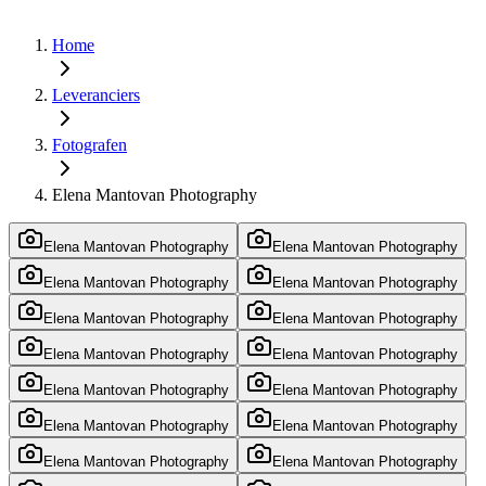
Home
Leveranciers
Fotografen
Elena Mantovan Photography
Elena Mantovan Photography
Elena Mantovan Photography
Elena Mantovan Photography
Elena Mantovan Photography
Elena Mantovan Photography
Elena Mantovan Photography
Elena Mantovan Photography
Elena Mantovan Photography
Elena Mantovan Photography
Elena Mantovan Photography
Elena Mantovan Photography
Elena Mantovan Photography
Elena Mantovan Photography
Elena Mantovan Photography