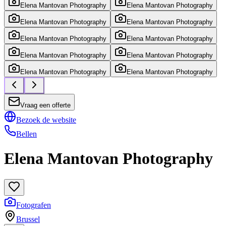
Elena Mantovan Photography
Elena Mantovan Photography
Elena Mantovan Photography
Elena Mantovan Photography
Elena Mantovan Photography
Elena Mantovan Photography
Elena Mantovan Photography
Elena Mantovan Photography
Elena Mantovan Photography
Elena Mantovan Photography
Vraag een offerte
Bezoek de website
Bellen
Elena Mantovan Photography
Fotografen
Brussel