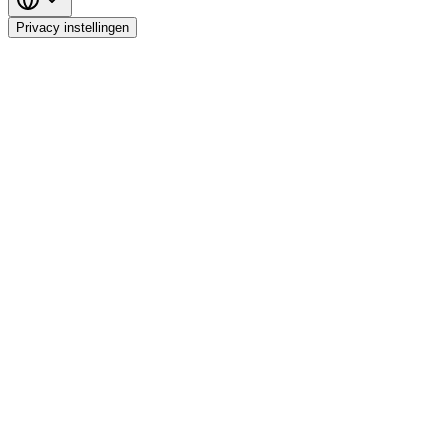
Privacy instellingen