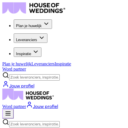
Plan je huwelijk
Leveranciers
Inspiratie
Plan je huwelijk
Leveranciers
Inspiratie
Word partner
Zoek leveranciers, inspiratie...
Jouw profiel
Jouw profiel
Word partner
Zoek leveranciers, inspiratie...