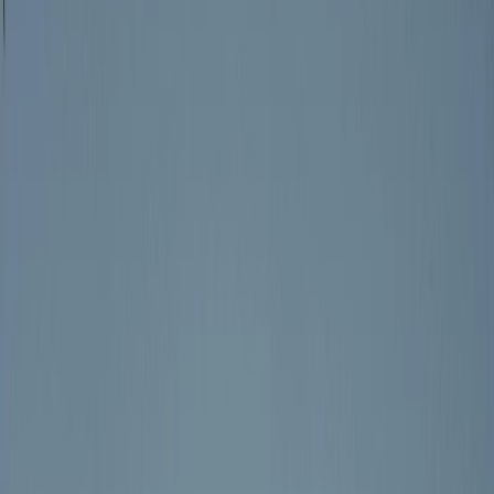
Privacy instellingen