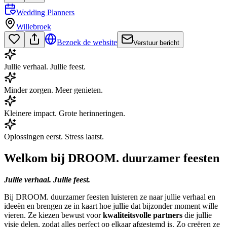
Wedding Planners
Willebroek
Bezoek de website
Verstuur bericht
Jullie verhaal. Jullie feest.
Minder zorgen. Meer genieten.
Kleinere impact. Grote herinneringen.
Oplossingen eerst. Stress laatst.
Welkom bij DROOM. duurzamer feesten
Jullie verhaal. Jullie feest.
Bij DROOM. duurzamer feesten luisteren ze naar jullie verhaal en
ideeën en brengen ze in kaart hoe jullie dat bijzonder moment wille
vieren. Ze kiezen bewust voor
kwaliteitsvolle partners
die jullie
visie delen, zodat alles perfect op elkaar afgestemd is. Zo creëren ze