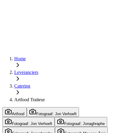
Home
Leveranciers
Catering
Artfood Traiteur
Artfood
Fotograaf: Jon Verhoeft
Fotograaf: Jon Verhoeft
Fotograaf: Jonaghraphe