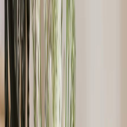
Privacy instellingen