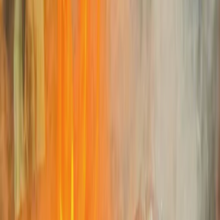
Privacy instellingen