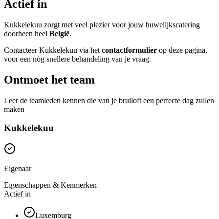
Actief in
Kukkelekuu zorgt met veel plezier voor jouw huwelijkscatering
doorheen heel
België
.
Contacteer Kukkelekuu via het
contactformulier
op deze pagina,
voor een nóg snellere behandeling van je vraag.
Ontmoet het team
Leer de teamleden kennen die van je bruiloft een perfecte dag zullen
maken
Kukkelekuu
Eigenaar
Eigenschappen & Kenmerken
Actief in
Luxemburg