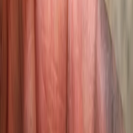
Privacy instellingen