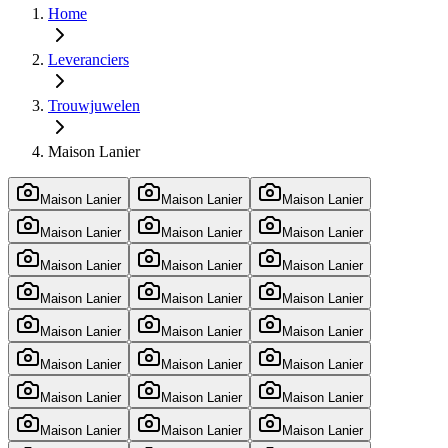
Home
Leveranciers
Trouwjuwelen
Maison Lanier
Maison Lanier
Maison Lanier
Maison Lanier
Maison Lanier
Maison Lanier
Maison Lanier
Maison Lanier
Maison Lanier
Maison Lanier
Maison Lanier
Maison Lanier
Maison Lanier
Maison Lanier
Maison Lanier
Maison Lanier
Maison Lanier
Maison Lanier
Maison Lanier
Maison Lanier
Maison Lanier
Maison Lanier
Maison Lanier
Maison Lanier
Maison Lanier