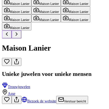
Maison Lanier
Maison Lanier
Maison Lanier
Maison Lanier
Maison Lanier
Maison Lanier
Maison Lanier
Maison Lanier
Maison Lanier
Maison Lanier
Maison Lanier
Unieke juwelen voor unieke mensen
Trouwjuwelen
Asse
Bezoek de website
Verstuur bericht