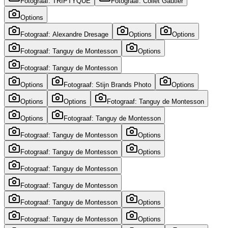
Fotograaf: TRIPTYQUE
Fotograaf: Collet Gautier
Options
Fotograaf: Alexandre Dresage
Options
Options
Fotograaf: Tanguy de Montesson
Options
Fotograaf: Tanguy de Montesson
Options
Fotograaf: Stijn Brands Photo
Options
Options
Options
Fotograaf: Tanguy de Montesson
Options
Fotograaf: Tanguy de Montesson
Fotograaf: Tanguy de Montesson
Options
Fotograaf: Tanguy de Montesson
Options
Fotograaf: Tanguy de Montesson
Fotograaf: Tanguy de Montesson
Fotograaf: Tanguy de Montesson
Options
Fotograaf: Tanguy de Montesson
Options