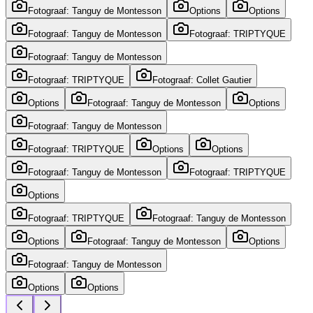
Fotograaf: Tanguy de Montesson
Options
Options
Fotograaf: Tanguy de Montesson
Fotograaf: TRIPTYQUE
Fotograaf: Tanguy de Montesson
Fotograaf: TRIPTYQUE
Fotograaf: Collet Gautier
Options
Fotograaf: Tanguy de Montesson
Options
Fotograaf: Tanguy de Montesson
Fotograaf: TRIPTYQUE
Options
Options
Fotograaf: Tanguy de Montesson
Fotograaf: TRIPTYQUE
Options
Fotograaf: TRIPTYQUE
Fotograaf: Tanguy de Montesson
Options
Fotograaf: Tanguy de Montesson
Options
Fotograaf: Tanguy de Montesson
Options
Options