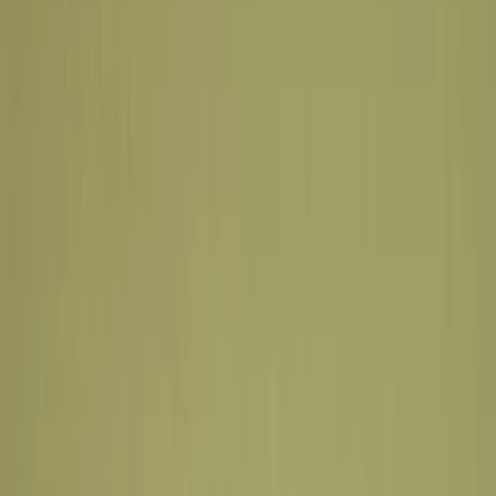
Privacy instellingen