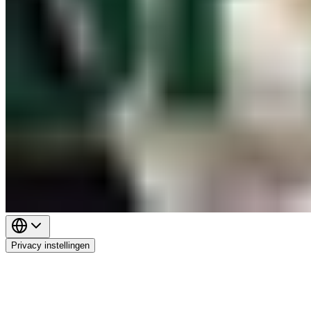
Privacy instellingen