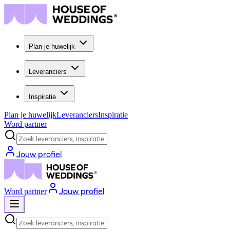
Plan je huwelijk
Leveranciers
Inspiratie
Plan je huwelijk
Leveranciers
Inspiratie
Word partner
Zoek leveranciers, inspiratie...
Jouw profiel
Jouw profiel
Word partner
Zoek leveranciers, inspiratie...