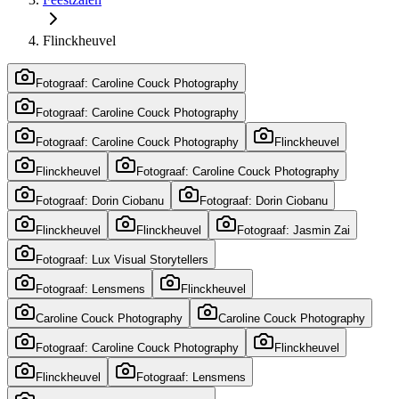
Flinckheuvel
Fotograaf: Caroline Couck Photography
Fotograaf: Caroline Couck Photography
Fotograaf: Caroline Couck Photography
Flinckheuvel
Flinckheuvel
Fotograaf: Caroline Couck Photography
Fotograaf: Dorin Ciobanu
Fotograaf: Dorin Ciobanu
Flinckheuvel
Flinckheuvel
Fotograaf: Jasmin Zai
Fotograaf: Lux Visual Storytellers
Fotograaf: Lensmens
Flinckheuvel
Caroline Couck Photography
Caroline Couck Photography
Fotograaf: Caroline Couck Photography
Flinckheuvel
Flinckheuvel
Fotograaf: Lensmens