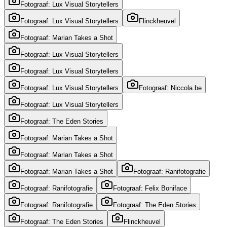
Fotograaf: Lux Visual Storytellers
Fotograaf: Lux Visual Storytellers
Flinckheuvel
Fotograaf: Marian Takes a Shot
Fotograaf: Lux Visual Storytellers
Fotograaf: Lux Visual Storytellers
Fotograaf: Lux Visual Storytellers
Fotograaf: Niccola.be
Fotograaf: Lux Visual Storytellers
Fotograaf: The Eden Stories
Fotograaf: Marian Takes a Shot
Fotograaf: Marian Takes a Shot
Fotograaf: Marian Takes a Shot
Fotograaf: Ranifotografie
Fotograaf: Ranifotografie
Fotograaf: Felix Boniface
Fotograaf: Ranifotografie
Fotograaf: The Eden Stories
Fotograaf: The Eden Stories
Flinckheuvel