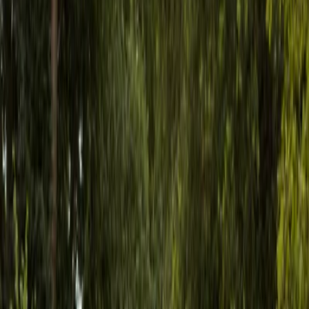
Privacy instellingen