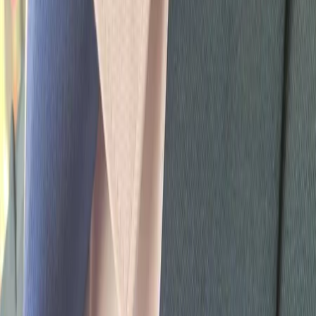
Privacy instellingen