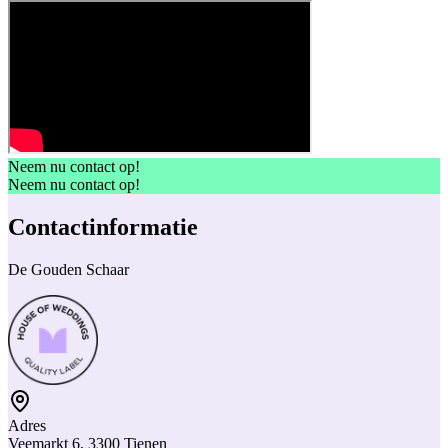
Neem nu contact op!
Neem nu contact op!
Contactinformatie
De Gouden Schaar
Adres
Veemarkt 6, 3300 Tienen