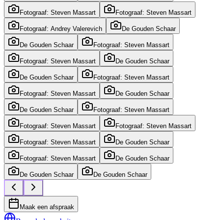
Fotograaf: Steven Massart
Fotograaf: Steven Massart
Fotograaf: Andrey Valerevich
De Gouden Schaar
De Gouden Schaar
Fotograaf: Steven Massart
Fotograaf: Steven Massart
De Gouden Schaar
De Gouden Schaar
Fotograaf: Steven Massart
Fotograaf: Steven Massart
De Gouden Schaar
De Gouden Schaar
Fotograaf: Steven Massart
Fotograaf: Steven Massart
Fotograaf: Steven Massart
Fotograaf: Steven Massart
De Gouden Schaar
Fotograaf: Steven Massart
De Gouden Schaar
De Gouden Schaar
De Gouden Schaar
Maak een afspraak