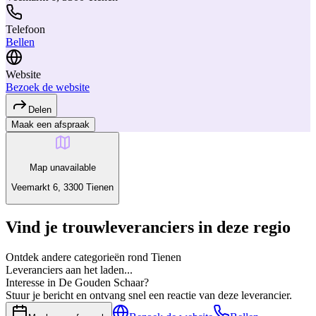
Telefoon
Bellen
Website
Bezoek de website
Delen
Maak een afspraak
Map unavailable
Veemarkt 6, 3300 Tienen
Vind je trouwleveranciers in deze regio
Ontdek andere categorieën rond Tienen
Leveranciers aan het laden...
Interesse in De Gouden Schaar?
Stuur je bericht en ontvang snel een reactie van deze leverancier.