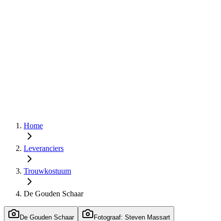
Home
Leveranciers
Trouwkostuum
De Gouden Schaar
De Gouden Schaar
Fotograaf: Steven Massart