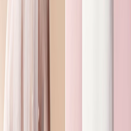
Privacy instellingen