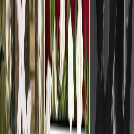
Privacy instellingen