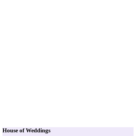
House of Weddings