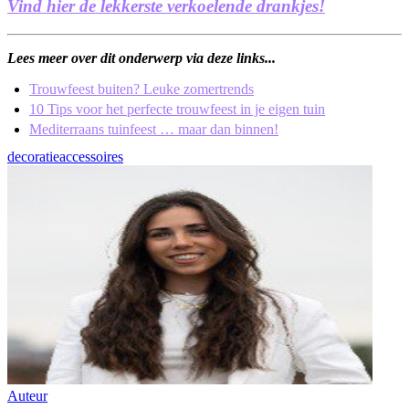
Vind hier de lekkerste verkoelende drankjes!
Lees meer over dit onderwerp via deze links...
Trouwfeest buiten? Leuke zomertrends
10 Tips voor het perfecte trouwfeest in je eigen tuin
Mediterraans tuinfeest … maar dan binnen!
decoratie
accessoires
Auteur