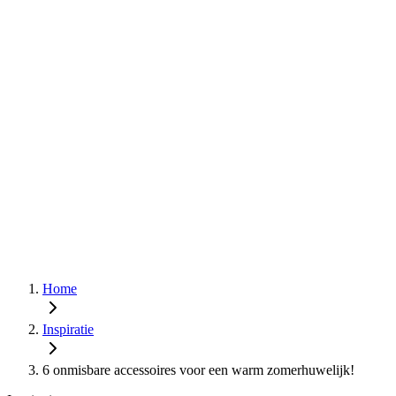
Home
Inspiratie
6 onmisbare accessoires voor een warm zomerhuwelijk!