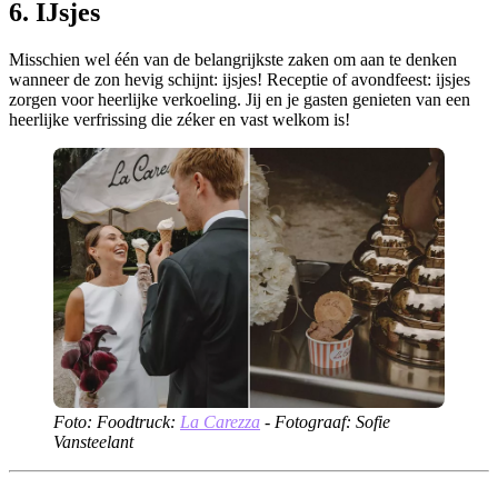
6. IJsjes
Misschien wel één van de belangrijkste zaken om aan te denken
wanneer de zon hevig schijnt: ijsjes! Receptie of avondfeest: ijsjes
zorgen voor heerlijke verkoeling. Jij en je gasten genieten van een
heerlijke verfrissing die zéker en vast welkom is!
Foto: Foodtruck:
La Carezza
- Fotograaf: Sofie
Vansteelant