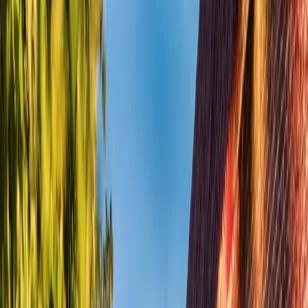
Privacy instellingen