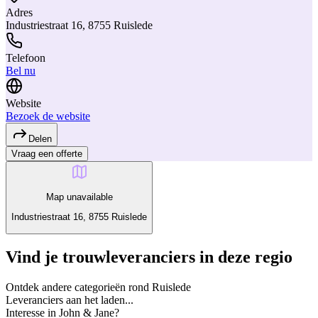
Adres
Industriestraat 16, 8755 Ruislede
Telefoon
Bel nu
Website
Bezoek de website
Delen
Vraag een offerte
Map unavailable
Industriestraat 16, 8755 Ruislede
Vind je trouwleveranciers in deze regio
Ontdek andere categorieën rond Ruislede
Leveranciers aan het laden...
Interesse in John & Jane?