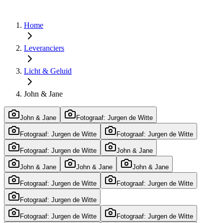
Home
Leveranciers
Licht & Geluid
John & Jane
John & Jane
Fotograaf: Jurgen de Witte
Fotograaf: Jurgen de Witte
Fotograaf: Jurgen de Witte
Fotograaf: Jurgen de Witte
John & Jane
John & Jane
John & Jane
John & Jane
Fotograaf: Jurgen de Witte
Fotograaf: Jurgen de Witte
Fotograaf: Jurgen de Witte
Fotograaf: Jurgen de Witte
Fotograaf: Jurgen de Witte