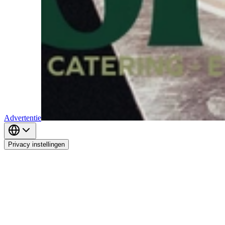
Advertentie
Privacy instellingen