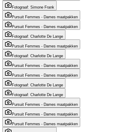
Fotograaf: Simone Frank
Pursuit Femmes - Dames maatpakken
Pursuit Femmes - Dames maatpakken
Fotograaf: Charlotte De Lange
Pursuit Femmes - Dames maatpakken
Fotograaf: Charlotte De Lange
Pursuit Femmes - Dames maatpakken
Pursuit Femmes - Dames maatpakken
Fotograaf: Charlotte De Lange
Fotograaf: Charlotte De Lange
Pursuit Femmes - Dames maatpakken
Pursuit Femmes - Dames maatpakken
Pursuit Femmes - Dames maatpakken