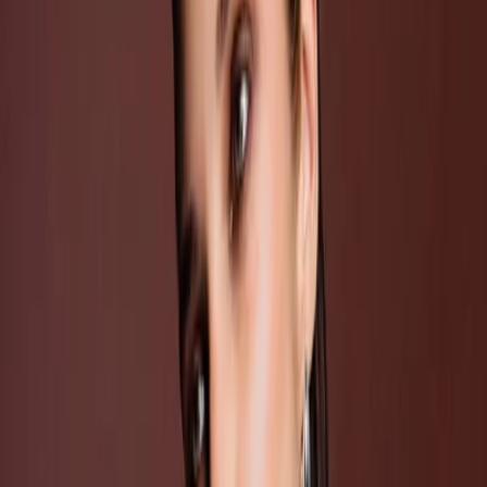
Privacy instellingen