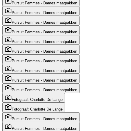
Pursuit Femmes - Dames maatpakken
Pursuit Femmes - Dames maatpakken
Pursuit Femmes - Dames maatpakken
Pursuit Femmes - Dames maatpakken
Pursuit Femmes - Dames maatpakken
Pursuit Femmes - Dames maatpakken
Pursuit Femmes - Dames maatpakken
Pursuit Femmes - Dames maatpakken
Pursuit Femmes - Dames maatpakken
Pursuit Femmes - Dames maatpakken
Fotograaf: Charlotte De Lange
Fotograaf: Charlotte De Lange
Pursuit Femmes - Dames maatpakken
Pursuit Femmes - Dames maatpakken