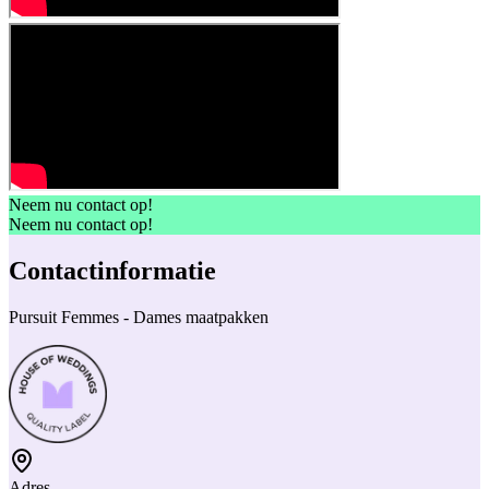
Neem nu contact op!
Neem nu contact op!
Contactinformatie
Pursuit Femmes - Dames maatpakken
Adres