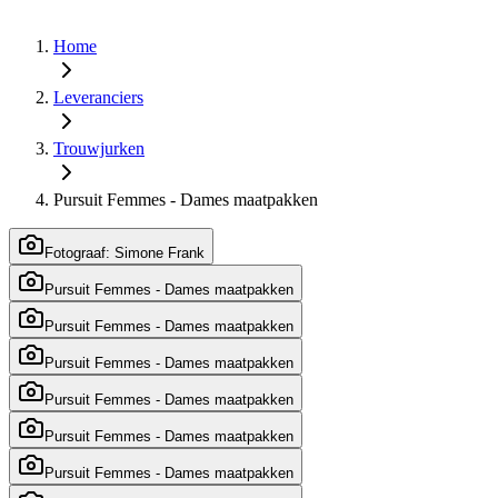
Home
Leveranciers
Trouwjurken
Pursuit Femmes - Dames maatpakken
Fotograaf: Simone Frank
Pursuit Femmes - Dames maatpakken
Pursuit Femmes - Dames maatpakken
Pursuit Femmes - Dames maatpakken
Pursuit Femmes - Dames maatpakken
Pursuit Femmes - Dames maatpakken
Pursuit Femmes - Dames maatpakken