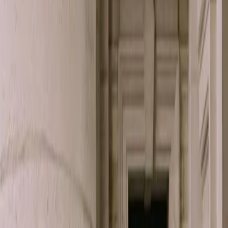
Privacy instellingen