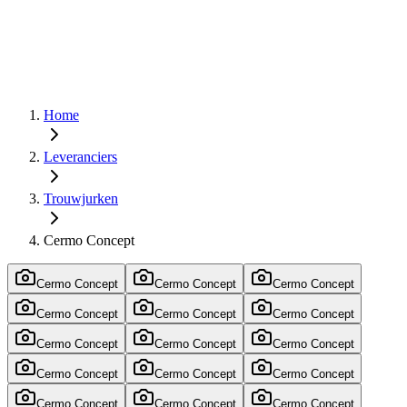
Home
Leveranciers
Trouwjurken
Cermo Concept
Cermo Concept
Cermo Concept
Cermo Concept
Cermo Concept
Cermo Concept
Cermo Concept
Cermo Concept
Cermo Concept
Cermo Concept
Cermo Concept
Cermo Concept
Cermo Concept
Cermo Concept
Cermo Concept
Cermo Concept