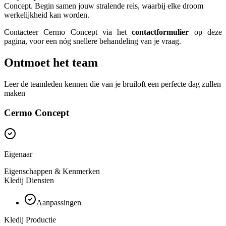
Concept. Begin samen jouw stralende reis, waarbij elke droom
werkelijkheid kan worden.
Contacteer Cermo Concept via het
contactformulier
op deze
pagina, voor een nóg snellere behandeling van je vraag.
Ontmoet het team
Leer de teamleden kennen die van je bruiloft een perfecte dag zullen
maken
Cermo Concept
Eigenaar
Eigenschappen & Kenmerken
Kledij Diensten
Aanpassingen
Kledij Productie