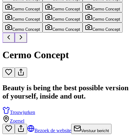
Cermo Concept
Cermo Concept
Cermo Concept
Cermo Concept
Cermo Concept
Cermo Concept
Cermo Concept
Cermo Concept
Cermo Concept
Cermo Concept
Beauty is being the best possible version
of yourself, inside and out.
Trouwjurken
Zoersel
Bezoek de website
Verstuur bericht